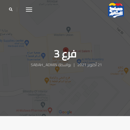
le navigation
فرع 3
21 أكتوبر 2021 | بواسطة SABAH_ADMIN