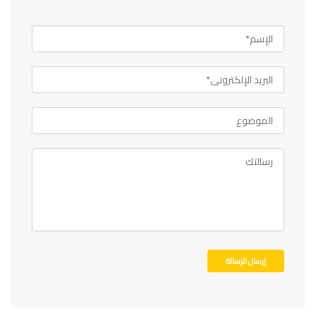
إرسال الرسالة