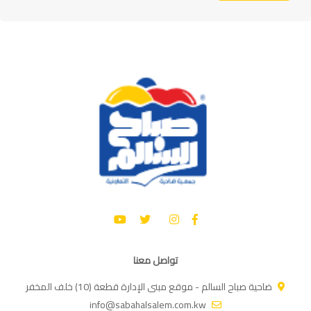
تواصل معنا
ضاحية صباح السالم - موقع مبنى الإدارة قطعة (10) خلف المخفر
info@sabahalsalem.com.kw